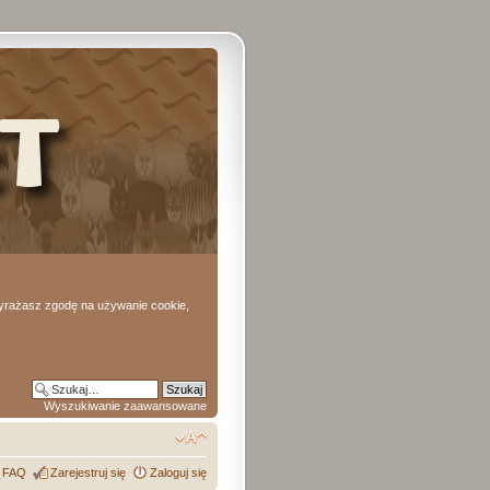
 wyrażasz zgodę na używanie cookie,
Wyszukiwanie zaawansowane
FAQ
Zarejestruj się
Zaloguj się