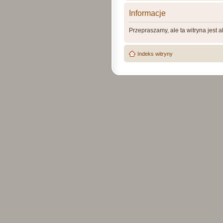
Informacje
Przepraszamy, ale ta witryna jest 
Indeks witryny