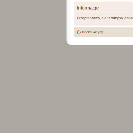
Informacje
Przepraszamy, ale ta witryna jest 
Indeks witryny