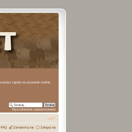
 wyrażasz zgodę na używanie cookie,
Wyszukiwanie zaawansowane
FAQ
Zarejestruj się
Zaloguj się