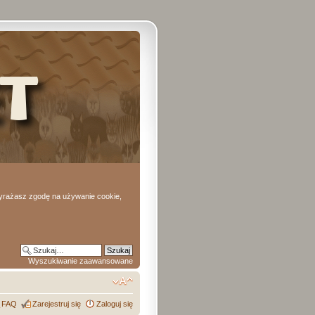
 wyrażasz zgodę na używanie cookie,
Wyszukiwanie zaawansowane
FAQ
Zarejestruj się
Zaloguj się