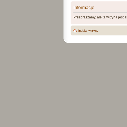
Informacje
Przepraszamy, ale ta witryna jest 
Indeks witryny