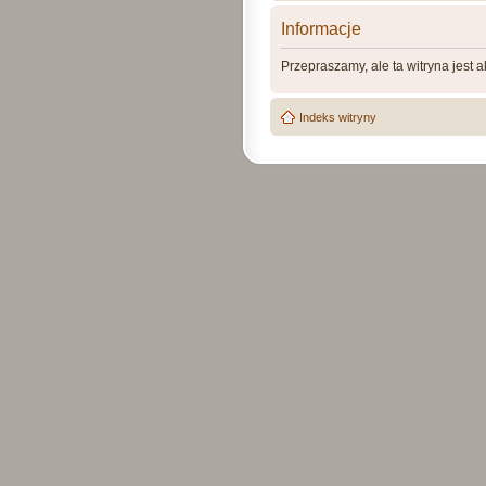
Informacje
Przepraszamy, ale ta witryna jest 
Indeks witryny