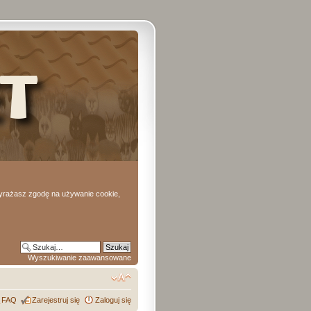
 wyrażasz zgodę na używanie cookie,
Wyszukiwanie zaawansowane
FAQ
Zarejestruj się
Zaloguj się