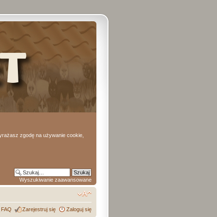
 wyrażasz zgodę na używanie cookie,
Wyszukiwanie zaawansowane
FAQ
Zarejestruj się
Zaloguj się