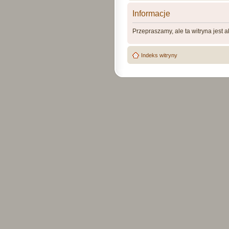
Informacje
Przepraszamy, ale ta witryna jest 
Indeks witryny