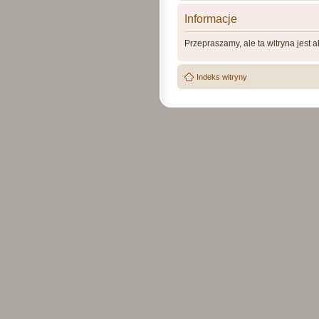
Informacje
Przepraszamy, ale ta witryna jest 
Indeks witryny