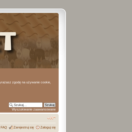
 wyrażasz zgodę na używanie cookie,
Wyszukiwanie zaawansowane
FAQ
Zarejestruj się
Zaloguj się