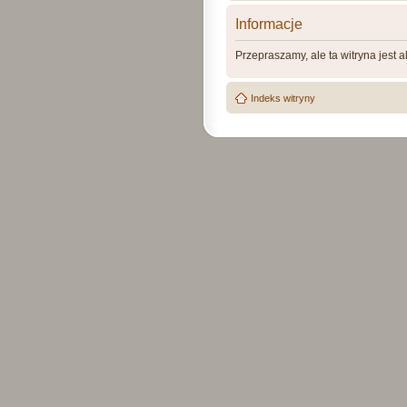
Informacje
Przepraszamy, ale ta witryna jest 
Indeks witryny