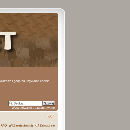
 wyrażasz zgodę na używanie cookie,
Wyszukiwanie zaawansowane
FAQ
Zarejestruj się
Zaloguj się