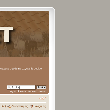
 wyrażasz zgodę na używanie cookie,
Wyszukiwanie zaawansowane
FAQ
Zarejestruj się
Zaloguj się