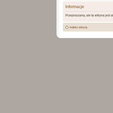
Informacje
Przepraszamy, ale ta witryna jest 
Indeks witryny