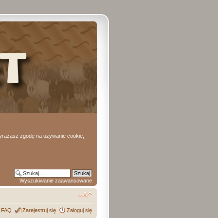
 wyrażasz zgodę na używanie cookie,
Wyszukiwanie zaawansowane
FAQ
Zarejestruj się
Zaloguj się