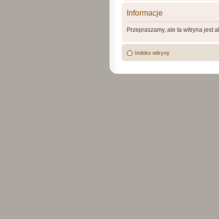
Informacje
Przepraszamy, ale ta witryna jest 
Indeks witryny