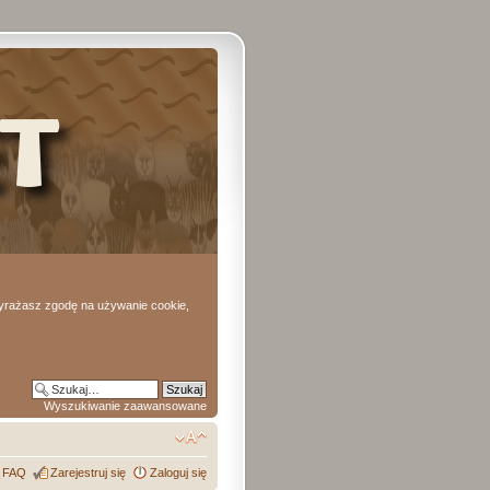
 wyrażasz zgodę na używanie cookie,
Wyszukiwanie zaawansowane
FAQ
Zarejestruj się
Zaloguj się