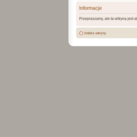
Informacje
Przepraszamy, ale ta witryna jest 
Indeks witryny