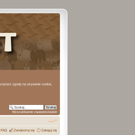
 wyrażasz zgodę na używanie cookie,
Wyszukiwanie zaawansowane
FAQ
Zarejestruj się
Zaloguj się