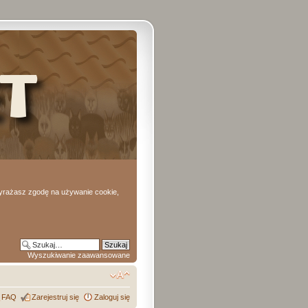
 wyrażasz zgodę na używanie cookie,
Wyszukiwanie zaawansowane
FAQ
Zarejestruj się
Zaloguj się