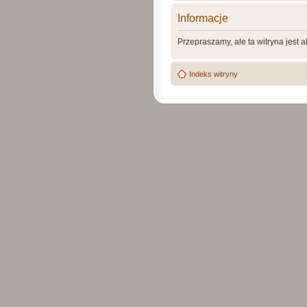
Informacje
Przepraszamy, ale ta witryna jest 
Indeks witryny