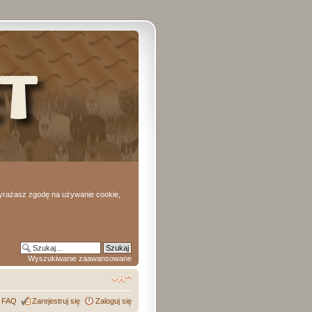
 wyrażasz zgodę na używanie cookie,
Wyszukiwanie zaawansowane
FAQ
Zarejestruj się
Zaloguj się