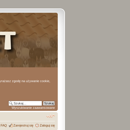
 wyrażasz zgodę na używanie cookie,
Wyszukiwanie zaawansowane
FAQ
Zarejestruj się
Zaloguj się