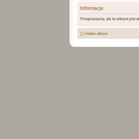
Informacje
Przepraszamy, ale ta witryna jest 
Indeks witryny