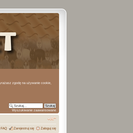
 wyrażasz zgodę na używanie cookie,
Wyszukiwanie zaawansowane
FAQ
Zarejestruj się
Zaloguj się