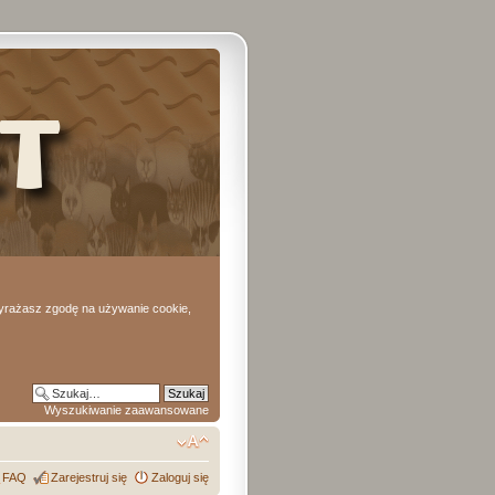
 wyrażasz zgodę na używanie cookie,
Wyszukiwanie zaawansowane
FAQ
Zarejestruj się
Zaloguj się