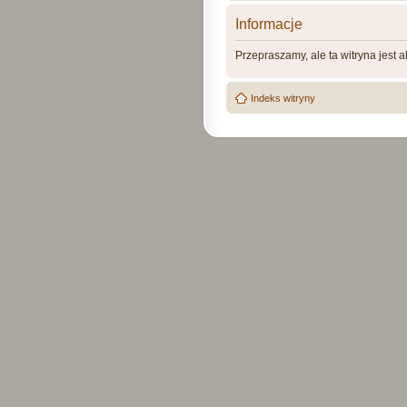
Informacje
Przepraszamy, ale ta witryna jest 
Indeks witryny