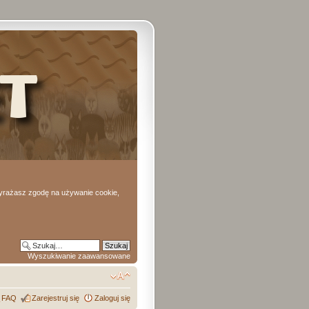
 wyrażasz zgodę na używanie cookie,
Wyszukiwanie zaawansowane
FAQ
Zarejestruj się
Zaloguj się